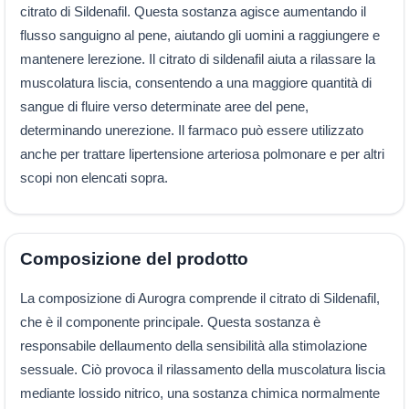
citrato di Sildenafil. Questa sostanza agisce aumentando il
flusso sanguigno al pene, aiutando gli uomini a raggiungere e
mantenere lerezione. Il citrato di sildenafil aiuta a rilassare la
muscolatura liscia, consentendo a una maggiore quantità di
sangue di fluire verso determinate aree del pene,
determinando unerezione. Il farmaco può essere utilizzato
anche per trattare lipertensione arteriosa polmonare e per altri
scopi non elencati sopra.
Composizione del prodotto
La composizione di Aurogra comprende il citrato di Sildenafil,
che è il componente principale. Questa sostanza è
responsabile dellaumento della sensibilità alla stimolazione
sessuale. Ciò provoca il rilassamento della muscolatura liscia
mediante lossido nitrico, una sostanza chimica normalmente