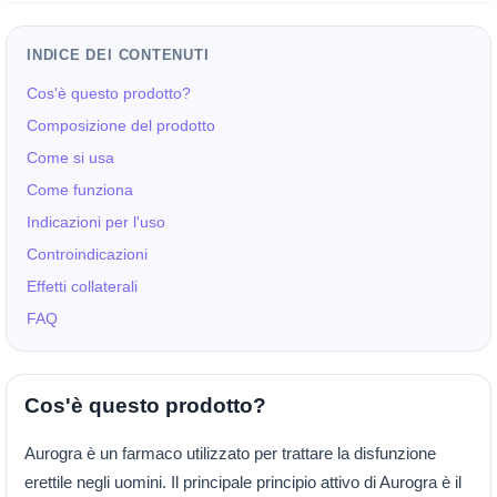
INDICE DEI CONTENUTI
Cos'è questo prodotto?
Composizione del prodotto
Come si usa
Come funziona
Indicazioni per l'uso
Controindicazioni
Effetti collaterali
FAQ
Cos'è questo prodotto?
Aurogra è un farmaco utilizzato per trattare la disfunzione
erettile negli uomini. Il principale principio attivo di Aurogra è il