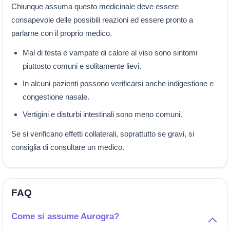
Chiunque assuma questo medicinale deve essere
consapevole delle possibili reazioni ed essere pronto a
parlarne con il proprio medico.
Mal di testa e vampate di calore al viso sono sintomi
piuttosto comuni e solitamente lievi.
In alcuni pazienti possono verificarsi anche indigestione e
congestione nasale.
Vertigini e disturbi intestinali sono meno comuni.
Se si verificano effetti collaterali, soprattutto se gravi, si
consiglia di consultare un medico.
FAQ
Come si assume Aurogra?