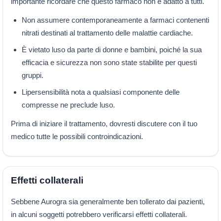
importante ricordare che questo farmaco non è adatto a tutti.
Non assumere contemporaneamente a farmaci contenenti
nitrati destinati al trattamento delle malattie cardiache.
È vietato luso da parte di donne e bambini, poiché la sua
efficacia e sicurezza non sono state stabilite per questi
gruppi.
Lipersensibilità nota a qualsiasi componente delle
compresse ne preclude luso.
Prima di iniziare il trattamento, dovresti discutere con il tuo
medico tutte le possibili controindicazioni.
Effetti collaterali
Sebbene Aurogra sia generalmente ben tollerato dai pazienti,
in alcuni soggetti potrebbero verificarsi effetti collaterali.