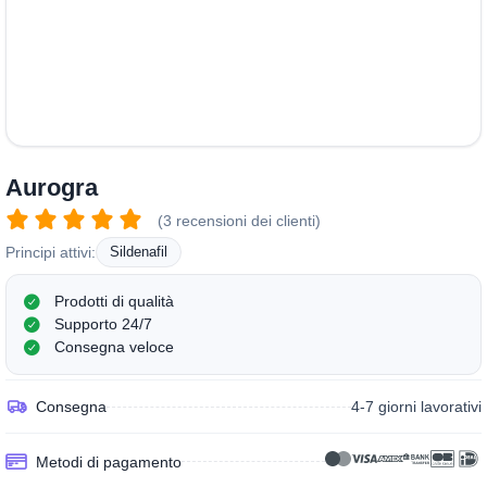
Aurogra
(3 recensioni dei clienti)
Principi attivi:
Sildenafil
Prodotti di qualità
Supporto 24/7
Consegna veloce
Consegna
4-7 giorni lavorativi
Metodi di pagamento