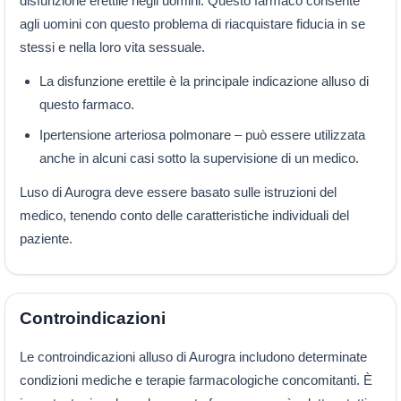
disfunzione erettile negli uomini. Questo farmaco consente
agli uomini con questo problema di riacquistare fiducia in se
stessi e nella loro vita sessuale.
La disfunzione erettile è la principale indicazione alluso di
questo farmaco.
Ipertensione arteriosa polmonare – può essere utilizzata
anche in alcuni casi sotto la supervisione di un medico.
Luso di Aurogra deve essere basato sulle istruzioni del
medico, tenendo conto delle caratteristiche individuali del
paziente.
Controindicazioni
Le controindicazioni alluso di Aurogra includono determinate
condizioni mediche e terapie farmacologiche concomitanti. È