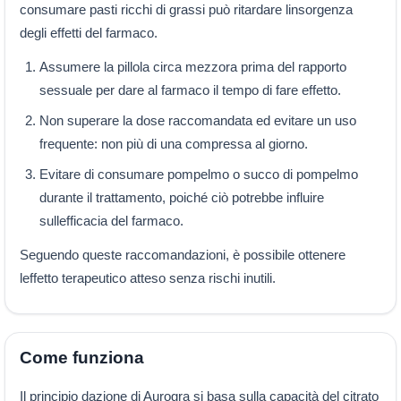
consumare pasti ricchi di grassi può ritardare linsorgenza
degli effetti del farmaco.
Assumere la pillola circa mezzora prima del rapporto
sessuale per dare al farmaco il tempo di fare effetto.
Non superare la dose raccomandata ed evitare un uso
frequente: non più di una compressa al giorno.
Evitare di consumare pompelmo o succo di pompelmo
durante il trattamento, poiché ciò potrebbe influire
sullefficacia del farmaco.
Seguendo queste raccomandazioni, è possibile ottenere
leffetto terapeutico atteso senza rischi inutili.
Come funziona
Il principio dazione di Aurogra si basa sulla capacità del citrato