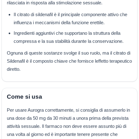
rilasciata in risposta alla stimolazione sessuale.
Il citrato di sildenafil è il principale componente attivo che
influenza i meccanismi della funzione erettile.
Ingredienti aggiuntivi che supportano la struttura della
compressa e la sua stabilità durante la conservazione.
Ognuna di queste sostanze svolge il suo ruolo, ma il citrato di
Sildenafil è il composto chiave che fornisce leffetto terapeutico
diretto.
Come si usa
Per usare Aurogra correttamente, si consiglia di assumerlo in
una dose da 50 mg da 30 minuti a unora prima della prevista
attività sessuale. Il farmaco non deve essere assunto più di
una volta al giorno ed è importante tenere presente che