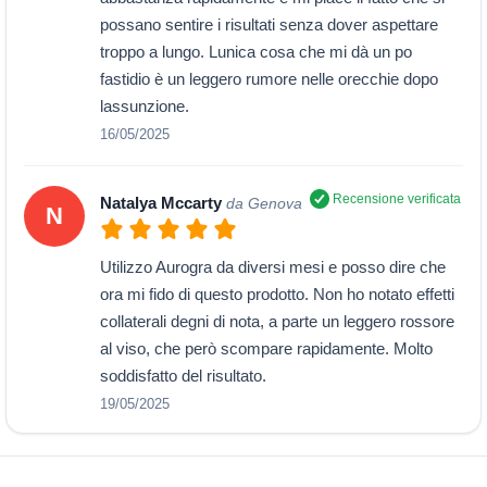
possano sentire i risultati senza dover aspettare
troppo a lungo. Lunica cosa che mi dà un po
fastidio è un leggero rumore nelle orecchie dopo
lassunzione.
16/05/2025
Recensione verificata
Natalya Mccarty
da Genova
N
Utilizzo Aurogra da diversi mesi e posso dire che
ora mi fido di questo prodotto. Non ho notato effetti
collaterali degni di nota, a parte un leggero rossore
al viso, che però scompare rapidamente. Molto
soddisfatto del risultato.
19/05/2025