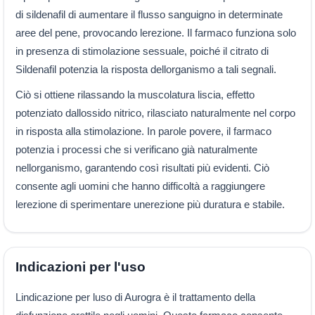
di sildenafil di aumentare il flusso sanguigno in determinate
aree del pene, provocando lerezione. Il farmaco funziona solo
in presenza di stimolazione sessuale, poiché il citrato di
Sildenafil potenzia la risposta dellorganismo a tali segnali.
Ciò si ottiene rilassando la muscolatura liscia, effetto
potenziato dallossido nitrico, rilasciato naturalmente nel corpo
in risposta alla stimolazione. In parole povere, il farmaco
potenzia i processi che si verificano già naturalmente
nellorganismo, garantendo così risultati più evidenti. Ciò
consente agli uomini che hanno difficoltà a raggiungere
lerezione di sperimentare unerezione più duratura e stabile.
Indicazioni per l'uso
Lindicazione per luso di Aurogra è il trattamento della