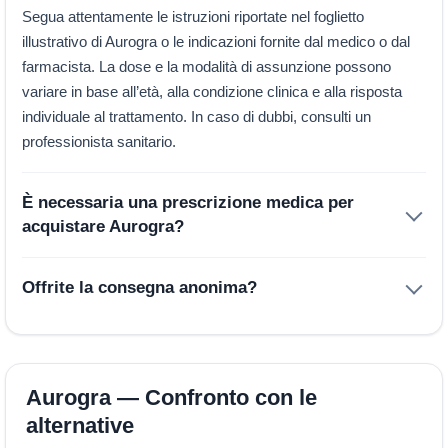
Segua attentamente le istruzioni riportate nel foglietto
illustrativo di Aurogra o le indicazioni fornite dal medico o dal
farmacista. La dose e la modalità di assunzione possono
variare in base all’età, alla condizione clinica e alla risposta
individuale al trattamento. In caso di dubbi, consulti un
professionista sanitario.
È necessaria una prescrizione medica per
acquistare Aurogra?
Offrite la consegna anonima?
Aurogra — Confronto con le
alternative