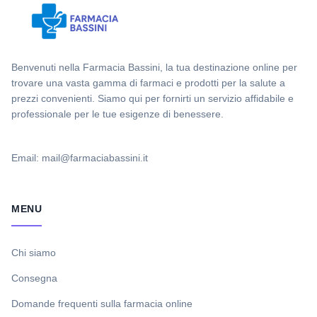
Benvenuti nella Farmacia Bassini, la tua destinazione online per
trovare una vasta gamma di farmaci e prodotti per la salute a
prezzi convenienti. Siamo qui per fornirti un servizio affidabile e
professionale per le tue esigenze di benessere.
Email: mail@farmaciabassini.it
MENU
Chi siamo
Consegna
Domande frequenti sulla farmacia online