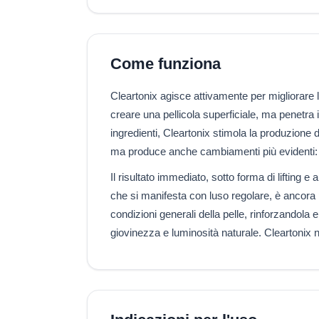
Come funziona
Cleartonix agisce attivamente per migliorare l
creare una pellicola superficiale, ma penetra 
ingredienti, Cleartonix stimola la produzione di
ma produce anche cambiamenti più evidenti: 
Il risultato immediato, sotto forma di lifting e
che si manifesta con luso regolare, è ancora 
condizioni generali della pelle, rinforzandola
giovinezza e luminosità naturale. Cleartonix n