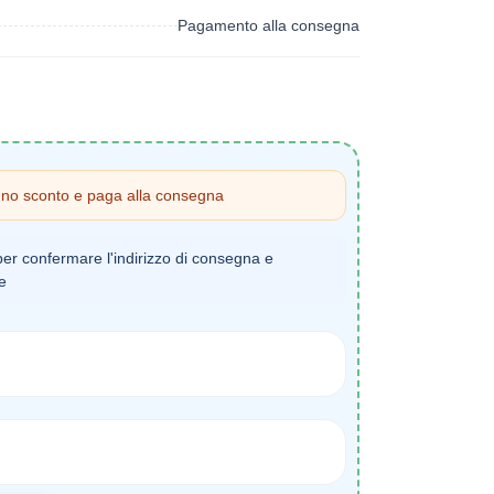
Pagamento alla consegna
uno sconto e paga alla consegna
per confermare l'indirizzo di consegna e
ne