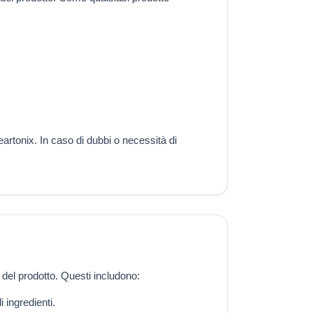
eartonix. In caso di dubbi o necessità di
i del prodotto. Questi includono:
 ingredienti.