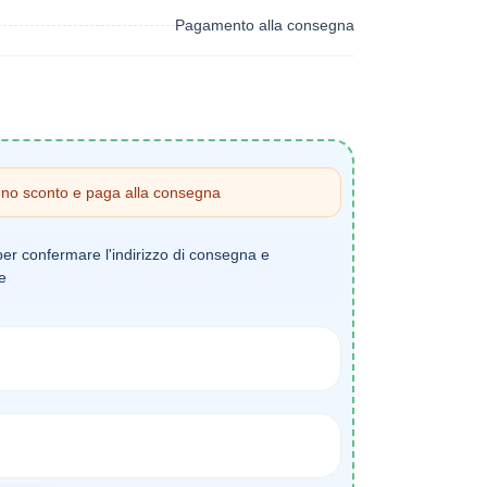
Pagamento alla consegna
uno sconto e paga alla consegna
per confermare l'indirizzo di consegna e
ne