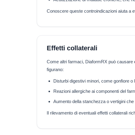
Conoscere queste controindicazioni aiuta a e
Effetti collaterali
Come altri farmaci, DiaformRX può causare effett
figurano:
Disturbi digestivi minori, come gonfiore o
Reazioni allergiche ai componenti del far
Aumento della stanchezza o vertigini che 
Il rilevamento di eventuali effetti collaterali