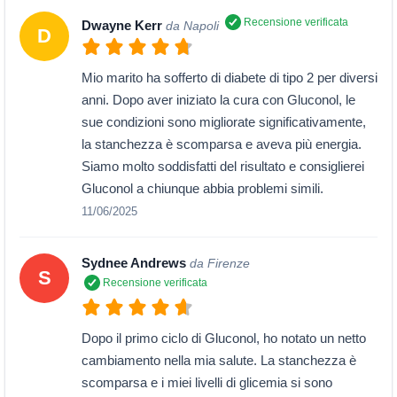
Recensione verificata
Dwayne Kerr
da Napoli
D
Mio marito ha sofferto di diabete di tipo 2 per diversi
anni. Dopo aver iniziato la cura con Gluconol, le
sue condizioni sono migliorate significativamente,
la stanchezza è scomparsa e aveva più energia.
Siamo molto soddisfatti del risultato e consiglierei
Gluconol a chiunque abbia problemi simili.
11/06/2025
Sydnee Andrews
da Firenze
S
Recensione verificata
Dopo il primo ciclo di Gluconol, ho notato un netto
cambiamento nella mia salute. La stanchezza è
scomparsa e i miei livelli di glicemia si sono