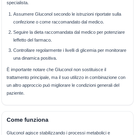
specialista.
Assumere Gluconol secondo le istruzioni riportate sulla
confezione o come raccomandato dal medico.
Seguire la dieta raccomandata dal medico per potenziare
leffetto del farmaco.
Controllare regolarmente i livelli di glicemia per monitorare
una dinamica positiva.
È importante notare che Gluconol non sostituisce il
trattamento principale, ma il suo utilizzo in combinazione con
un altro approccio può migliorare le condizioni generali del
paziente.
Come funziona
Gluconol agisce stabilizzando i processi metabolici e