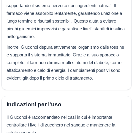
supportando il sistema nervoso con ingredienti naturali. Il
farmaco viene assorbito lentamente, garantendo unazione a
lungo termine e risultati sostenibili. Questo aiuta a evitare
picchi glicemici improvvisi e garantisce livelli stabili di insulina
nellorganismo.
Inoltre, Gluconol depura attivamente lorganismo dalle tossine
e supporta il sistema immunitario. Grazie al suo approccio
completo, il farmaco elimina molti sintomi del diabete, come
affaticamento e calo di energia. I cambiamenti positivi sono
evidenti già dopo il primo ciclo di trattamento.
Indicazioni per l'uso
Il Gluconol è raccomandato nei casi in cui è importante
controllare i livelli di zucchero nel sangue e mantenere la
salute generale.