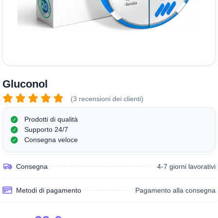
Gluconol
(3 recensioni dei clienti)
Prodotti di qualità
Supporto 24/7
Consegna veloce
Consegna
4-7 giorni lavorativi
Metodi di pagamento
Pagamento alla consegna