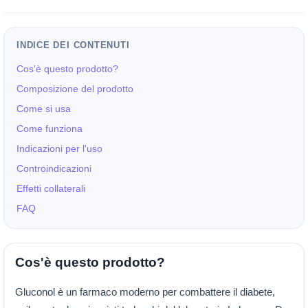
INDICE DEI CONTENUTI
Cos'è questo prodotto?
Composizione del prodotto
Come si usa
Come funziona
Indicazioni per l'uso
Controindicazioni
Effetti collaterali
FAQ
Cos'è questo prodotto?
Gluconol è un farmaco moderno per combattere il diabete,