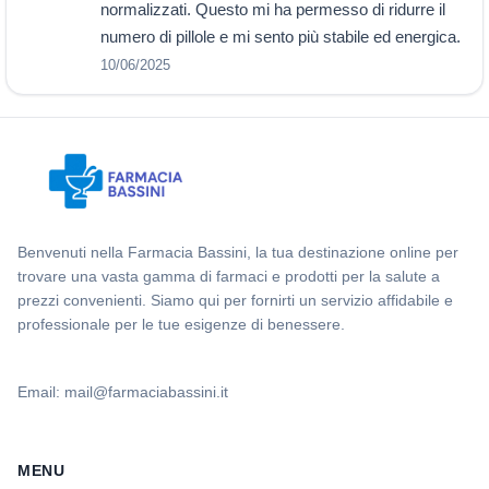
normalizzati. Questo mi ha permesso di ridurre il
numero di pillole e mi sento più stabile ed energica.
10/06/2025
Benvenuti nella Farmacia Bassini, la tua destinazione online per
trovare una vasta gamma di farmaci e prodotti per la salute a
prezzi convenienti. Siamo qui per fornirti un servizio affidabile e
professionale per le tue esigenze di benessere.
Email: mail@farmaciabassini.it
MENU