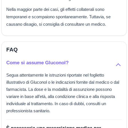
Nella maggior parte dei casi, gli effetti collaterali sono
temporanei e scompaiono spontaneamente. Tuttavia, se
causano disagio, si consiglia di consultare un medico.
FAQ
Come si assume Gluconol?
Segua attentamente le istruzioni riportate nel foglietto
illustrativo di Gluconol o le indicazioni fornite dal medico o dal
farmacista. La dose e la modalità di assunzione possono
variare in base all’età, alla condizione clinica e alla risposta
individuale al trattamento. In caso di dubbi, consulti un
professionista sanitario.