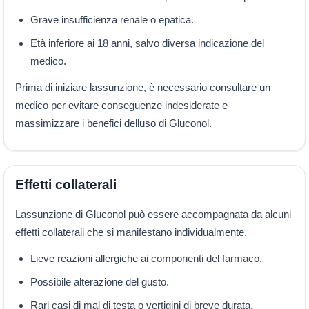
Grave insufficienza renale o epatica.
Età inferiore ai 18 anni, salvo diversa indicazione del
medico.
Prima di iniziare lassunzione, è necessario consultare un
medico per evitare conseguenze indesiderate e
massimizzare i benefici delluso di Gluconol.
Effetti collaterali
Lassunzione di Gluconol può essere accompagnata da alcuni
effetti collaterali che si manifestano individualmente.
Lieve reazioni allergiche ai componenti del farmaco.
Possibile alterazione del gusto.
Rari casi di mal di testa o vertigini di breve durata.