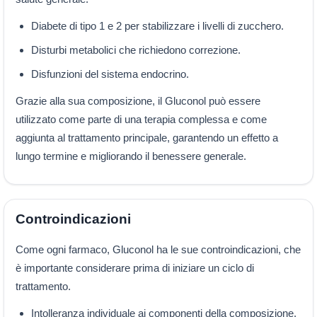
Diabete di tipo 1 e 2 per stabilizzare i livelli di zucchero.
Disturbi metabolici che richiedono correzione.
Disfunzioni del sistema endocrino.
Grazie alla sua composizione, il Gluconol può essere
utilizzato come parte di una terapia complessa e come
aggiunta al trattamento principale, garantendo un effetto a
lungo termine e migliorando il benessere generale.
Controindicazioni
Come ogni farmaco, Gluconol ha le sue controindicazioni, che
è importante considerare prima di iniziare un ciclo di
trattamento.
Intolleranza individuale ai componenti della composizione.