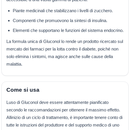
Piante medicinali che stabilizzano i livelli di zucchero.
Componenti che promuovono la sintesi di insulina.
Elementi che supportano le funzioni del sistema endocrino.
La formula unica di Gluconol lo rende un prodotto ricercato sul
mercato dei farmaci per la lotta contro il diabete, poiché non
solo elimina i sintomi, ma agisce anche sulle cause della
malattia.
Come si usa
Luso di Gluconol deve essere attentamente pianificato
secondo le raccomandazioni per ottenere il massimo effetto.
Allinizio di un ciclo di trattamento, è importante tenere conto di
tutte le istruzioni del produttore e del supporto medico di uno