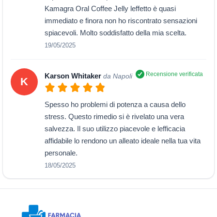
Kamagra Oral Coffee Jelly leffetto è quasi
immediato e finora non ho riscontrato sensazioni
spiacevoli. Molto soddisfatto della mia scelta.
19/05/2025
Recensione verificata
Karson Whitaker
da Napoli
K
Spesso ho problemi di potenza a causa dello
stress. Questo rimedio si è rivelato una vera
salvezza. Il suo utilizzo piacevole e lefficacia
affidabile lo rendono un alleato ideale nella tua vita
personale.
18/05/2025