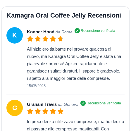
Kamagra Oral Coffee Jelly Recensioni
Recensione verificata
Konner Hood
da Roma
K
Allinizio ero titubante nel provare qualcosa di
nuovo, ma Kamagra Oral Coffee Jelly è stata una
piacevole sorpresa! Agisce rapidamente e
garantisce risultati duraturi. Il sapore è gradevole,
rispetto alla maggior parte delle compresse.
15/05/2025
Recensione verificata
Graham Travis
da Genova
G
In precedenza utilizzavo compresse, ma ho deciso
di passare alle compresse masticabili. Con