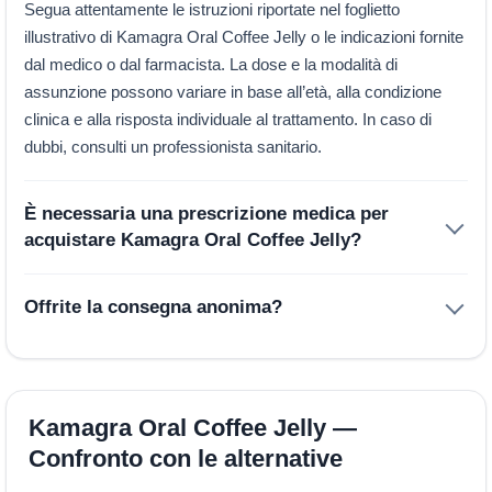
Segua attentamente le istruzioni riportate nel foglietto
illustrativo di Kamagra Oral Coffee Jelly o le indicazioni fornite
dal medico o dal farmacista. La dose e la modalità di
assunzione possono variare in base all’età, alla condizione
clinica e alla risposta individuale al trattamento. In caso di
dubbi, consulti un professionista sanitario.
È necessaria una prescrizione medica per
acquistare Kamagra Oral Coffee Jelly?
Offrite la consegna anonima?
Kamagra Oral Coffee Jelly —
Confronto con le alternative