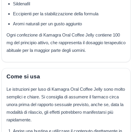
Sildenafil
Eccipienti per la stabilizzazione della formula
Aromi naturali per un gusto aggiunto
Ogni confezione di Kamagra Oral Coffee Jelly contiene 100
mg del principio attivo, che rappresenta il dosaggio terapeutico
abituale per la maggior parte degli uomini.
Come si usa
Le istruzioni per luso di Kamagra Oral Coffee Jelly sono molto
semplici e chiare. Si consiglia di assumere il farmaco circa
unora prima del rapporto sessuale previsto, anche se, data la
modalità di rilascio, gli effetti potrebbero manifestarsi più
rapidamente.
Aprire una bustina e utilizzare il contenuto direttamente in