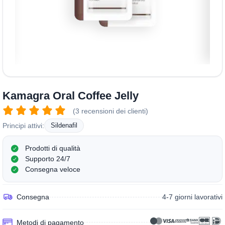
Kamagra Oral Coffee Jelly
(3 recensioni dei clienti)
Principi attivi:
Sildenafil
Prodotti di qualità
Supporto 24/7
Consegna veloce
Consegna
4-7 giorni lavorativi
Metodi di pagamento