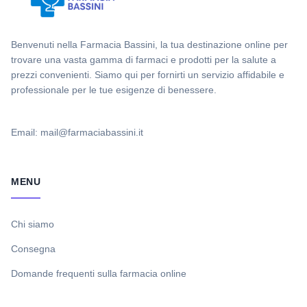
Benvenuti nella Farmacia Bassini, la tua destinazione online per
trovare una vasta gamma di farmaci e prodotti per la salute a
prezzi convenienti. Siamo qui per fornirti un servizio affidabile e
professionale per le tue esigenze di benessere.
Email: mail@farmaciabassini.it
MENU
Chi siamo
Consegna
Domande frequenti sulla farmacia online