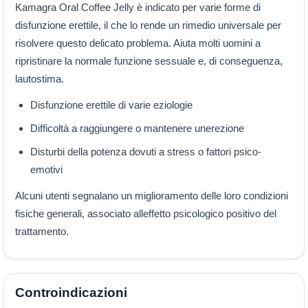
Kamagra Oral Coffee Jelly è indicato per varie forme di
disfunzione erettile, il che lo rende un rimedio universale per
risolvere questo delicato problema. Aiuta molti uomini a
ripristinare la normale funzione sessuale e, di conseguenza,
lautostima.
Disfunzione erettile di varie eziologie
Difficoltà a raggiungere o mantenere unerezione
Disturbi della potenza dovuti a stress o fattori psico-
emotivi
Alcuni utenti segnalano un miglioramento delle loro condizioni
fisiche generali, associato alleffetto psicologico positivo del
trattamento.
Controindicazioni