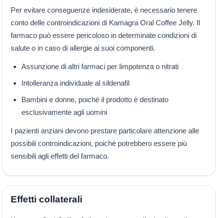
Per evitare conseguenze indesiderate, è necessario tenere
conto delle controindicazioni di Kamagra Oral Coffee Jelly. Il
farmaco può essere pericoloso in determinate condizioni di
salute o in caso di allergie ai suoi componenti.
Assunzione di altri farmaci per limpotenza o nitrati
Intolleranza individuale al sildenafil
Bambini e donne, poiché il prodotto è destinato
esclusivamente agli uomini
I pazienti anziani devono prestare particolare attenzione alle
possibili controindicazioni, poiché potrebbero essere più
sensibili agli effetti del farmaco.
Effetti collaterali