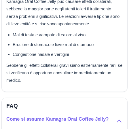
Kamagra Oral Coffee Jelly può causare effetti collaterali,
sebbene la maggior parte degli utenti tolleri il trattamento
senza problemi significativi. Le reazioni avverse tipiche sono
di lieve entità e si risolvono spontaneamente.
Mal di testa e vampate di calore al viso
Bruciore di stomaco e lieve mal di stomaco
Congestione nasale e vertigini
Sebbene gli effetti collaterali gravi siano estremamente rari, se
si verificano è opportuno consultare immediatamente un
medico.
FAQ
Come si assume Kamagra Oral Coffee Jelly?