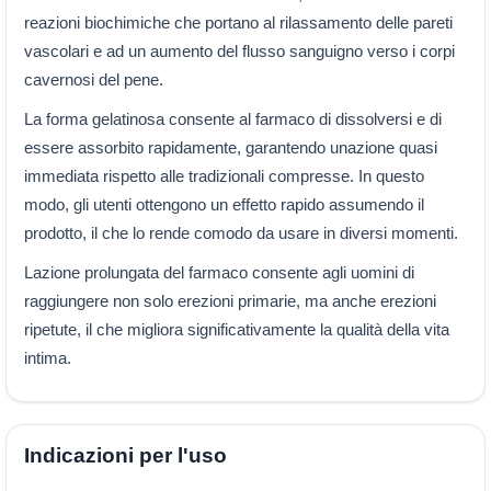
reazioni biochimiche che portano al rilassamento delle pareti
vascolari e ad un aumento del flusso sanguigno verso i corpi
cavernosi del pene.
La forma gelatinosa consente al farmaco di dissolversi e di
essere assorbito rapidamente, garantendo unazione quasi
immediata rispetto alle tradizionali compresse. In questo
modo, gli utenti ottengono un effetto rapido assumendo il
prodotto, il che lo rende comodo da usare in diversi momenti.
Lazione prolungata del farmaco consente agli uomini di
raggiungere non solo erezioni primarie, ma anche erezioni
ripetute, il che migliora significativamente la qualità della vita
intima.
Indicazioni per l'uso