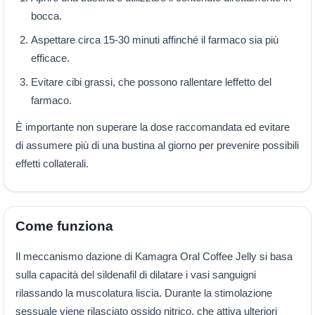
bocca.
Aspettare circa 15-30 minuti affinché il farmaco sia più
efficace.
Evitare cibi grassi, che possono rallentare leffetto del
farmaco.
È importante non superare la dose raccomandata ed evitare
di assumere più di una bustina al giorno per prevenire possibili
effetti collaterali.
Come funziona
Il meccanismo dazione di Kamagra Oral Coffee Jelly si basa
sulla capacità del sildenafil di dilatare i vasi sanguigni
rilassando la muscolatura liscia. Durante la stimolazione
sessuale viene rilasciato ossido nitrico, che attiva ulteriori