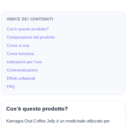
INDICE DEI CONTENUTI
Cos'è questo prodotto?
Composizione del prodotto
Come si usa
Come funziona
Indicazioni per l'uso
Controindicazioni
Effetti collaterali
FAQ
Cos'è questo prodotto?
Kamagra Oral Coffee Jelly è un medicinale utilizzato per