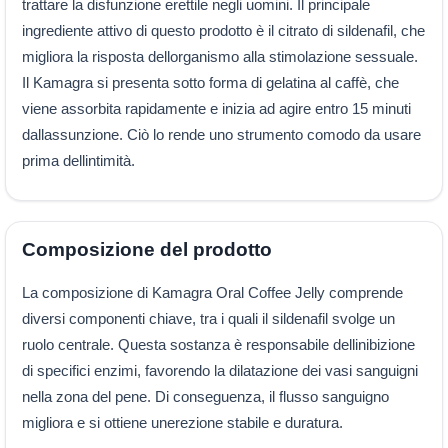
trattare la disfunzione erettile negli uomini. Il principale
ingrediente attivo di questo prodotto è il citrato di sildenafil, che
migliora la risposta dellorganismo alla stimolazione sessuale.
Il Kamagra si presenta sotto forma di gelatina al caffè, che
viene assorbita rapidamente e inizia ad agire entro 15 minuti
dallassunzione. Ciò lo rende uno strumento comodo da usare
prima dellintimità.
Composizione del prodotto
La composizione di Kamagra Oral Coffee Jelly comprende
diversi componenti chiave, tra i quali il sildenafil svolge un
ruolo centrale. Questa sostanza è responsabile dellinibizione
di specifici enzimi, favorendo la dilatazione dei vasi sanguigni
nella zona del pene. Di conseguenza, il flusso sanguigno
migliora e si ottiene unerezione stabile e duratura.