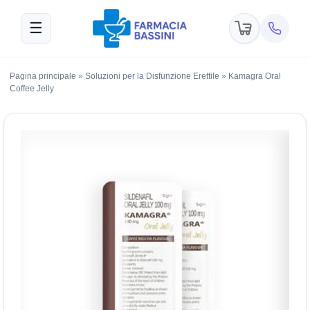
☰
Pagina principale
»
Soluzioni per la Disfunzione Erettile
»
Kamagra Oral
Coffee Jelly