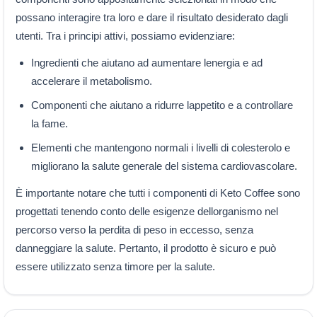
possano interagire tra loro e dare il risultato desiderato dagli
utenti. Tra i principi attivi, possiamo evidenziare:
Ingredienti che aiutano ad aumentare lenergia e ad
accelerare il metabolismo.
Componenti che aiutano a ridurre lappetito e a controllare
la fame.
Elementi che mantengono normali i livelli di colesterolo e
migliorano la salute generale del sistema cardiovascolare.
È importante notare che tutti i componenti di Keto Coffee sono
progettati tenendo conto delle esigenze dellorganismo nel
percorso verso la perdita di peso in eccesso, senza
danneggiare la salute. Pertanto, il prodotto è sicuro e può
essere utilizzato senza timore per la salute.