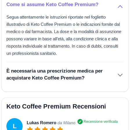
Come si assume Keto Coffee Premium?
Segua attentamente le istruzioni riportate nel foglietto
illustrativo di Keto Coffee Premium o le indicazioni fornite dal
medico o dal farmacista. La dose e la modalità di assunzione
possono variare in base all’età, alla condizione clinica e alla
risposta individuale al trattamento. In caso di dubbi, consulti
un professionista sanitario.
È necessaria una prescrizione medica per
acquistare Keto Coffee Premium?
Keto Coffee Premium Recensioni
Recensione verificata
Lukas Romero
da Milano
L