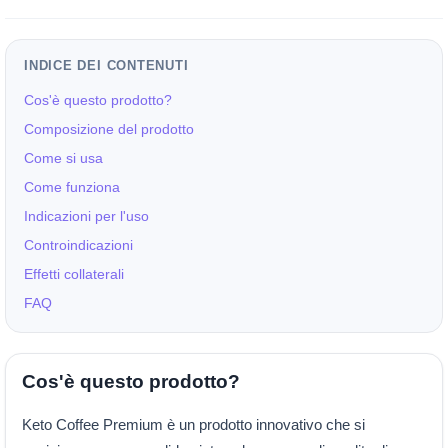
INDICE DEI CONTENUTI
Cos'è questo prodotto?
Composizione del prodotto
Come si usa
Come funziona
Indicazioni per l'uso
Controindicazioni
Effetti collaterali
FAQ
Cos'è questo prodotto?
Keto Coffee Premium è un prodotto innovativo che si