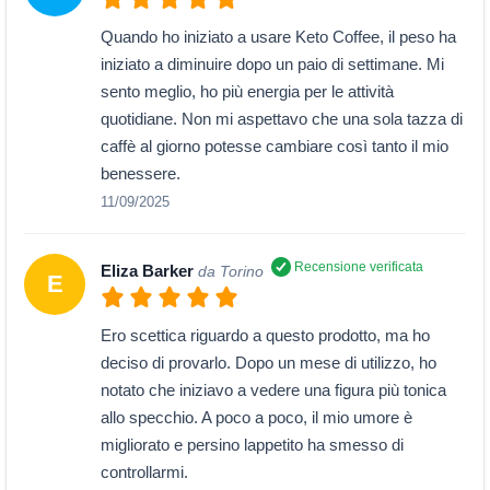
Quando ho iniziato a usare Keto Coffee, il peso ha
iniziato a diminuire dopo un paio di settimane. Mi
sento meglio, ho più energia per le attività
quotidiane. Non mi aspettavo che una sola tazza di
caffè al giorno potesse cambiare così tanto il mio
benessere.
11/09/2025
Recensione verificata
Eliza Barker
da Torino
E
Ero scettica riguardo a questo prodotto, ma ho
deciso di provarlo. Dopo un mese di utilizzo, ho
notato che iniziavo a vedere una figura più tonica
allo specchio. A poco a poco, il mio umore è
migliorato e persino lappetito ha smesso di
controllarmi.