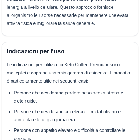
lenergia a livello cellulare. Questo approccio fornisce
allorganismo le risorse necessarie per mantenere unelevata
attività fisica e migliorare la salute generale.
Indicazioni per l'uso
Le indicazioni per lutilizzo di Keto Coffee Premium sono
molteplici e coprono unampia gamma di esigenze. Il prodotto
è particolarmente utile nei seguenti casi:
Persone che desiderano perdere peso senza stress e
diete rigide.
Persone che desiderano accelerare il metabolismo e
aumentare lenergia giornaliera.
Persone con appetito elevato e difficoltà a controllare le
porzioni.