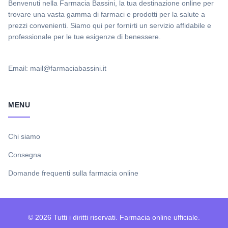
Benvenuti nella Farmacia Bassini, la tua destinazione online per
trovare una vasta gamma di farmaci e prodotti per la salute a
prezzi convenienti. Siamo qui per fornirti un servizio affidabile e
professionale per le tue esigenze di benessere.
Email: mail@farmaciabassini.it
MENU
Chi siamo
Consegna
Domande frequenti sulla farmacia online
© 2026 Tutti i diritti riservati. Farmacia online ufficiale.