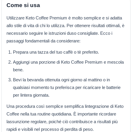
Come si usa
Utilizzare Keto Coffee Premium è molto semplice e si adatta
allo stile di vita di chi lo utilizza. Per ottenere risultati ottimali, è
necessario seguire le istruzioni duso consigliate. Ecco i
passaggi fondamentali da considerare:
Prepara una tazza del tuo caffè o tè preferito.
Aggiungi una porzione di Keto Coffee Premium e mescola
bene.
Bevi la bevanda ottenuta ogni giorno al mattino o in
qualsiasi momento tu preferisca per ricaricare le batterie
per lintera giornata.
Una procedura così semplice semplifica lintegrazione di Keto
Coffee nella tua routine quotidiana. È importante ricordare
lassunzione regolare, poiché ciò contribuisce a risultati più
rapidi e visibili nel processo di perdita di peso.