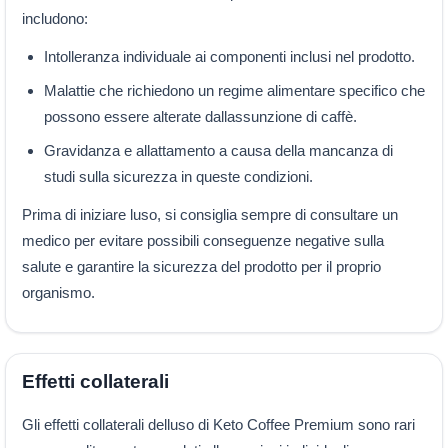
includono:
Intolleranza individuale ai componenti inclusi nel prodotto.
Malattie che richiedono un regime alimentare specifico che
possono essere alterate dallassunzione di caffè.
Gravidanza e allattamento a causa della mancanza di
studi sulla sicurezza in queste condizioni.
Prima di iniziare luso, si consiglia sempre di consultare un
medico per evitare possibili conseguenze negative sulla
salute e garantire la sicurezza del prodotto per il proprio
organismo.
Effetti collaterali
Gli effetti collaterali delluso di Keto Coffee Premium sono rari