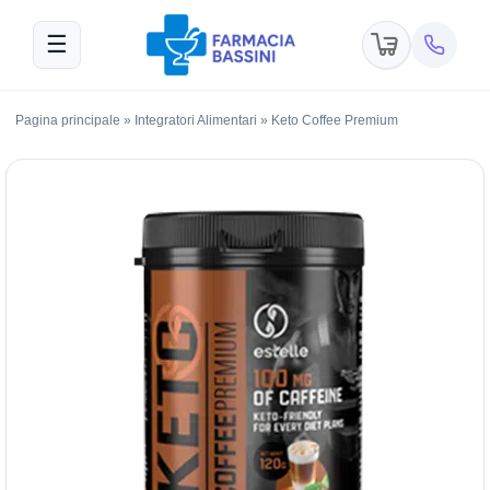
☰
Pagina principale
»
Integratori Alimentari
»
Keto Coffee Premium