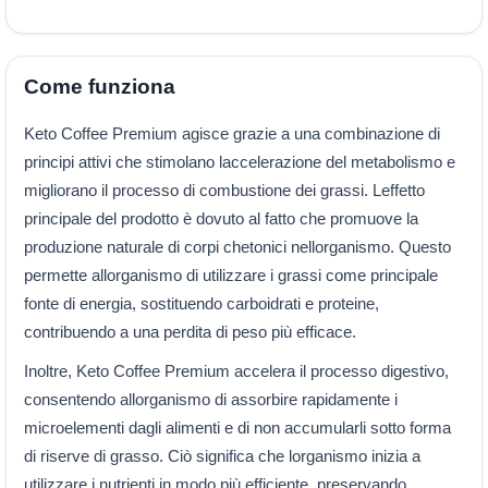
Come funziona
Keto Coffee Premium agisce grazie a una combinazione di
principi attivi che stimolano laccelerazione del metabolismo e
migliorano il processo di combustione dei grassi. Leffetto
principale del prodotto è dovuto al fatto che promuove la
produzione naturale di corpi chetonici nellorganismo. Questo
permette allorganismo di utilizzare i grassi come principale
fonte di energia, sostituendo carboidrati e proteine,
contribuendo a una perdita di peso più efficace.
Inoltre, Keto Coffee Premium accelera il processo digestivo,
consentendo allorganismo di assorbire rapidamente i
microelementi dagli alimenti e di non accumularli sotto forma
di riserve di grasso. Ciò significa che lorganismo inizia a
utilizzare i nutrienti in modo più efficiente, preservando