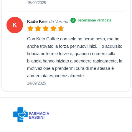
15/09/2025
Recensione verificata
Kade Kerr
da Verona
K
Con Keto Coffee non solo ho perso peso, ma ho
anche trovato la forza per nuovi inizi. Ho acquisito
fiducia nelle mie forze e, quando i numeri sulla
bilancia hanno iniziato a scendere rapidamente, la
motivazione a prendermi cura di me stessa è
aumentata esponenzialmente.
14/09/2025