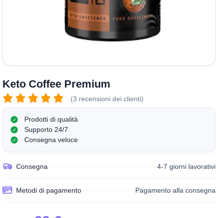
Keto Coffee Premium
(3 recensioni dei clienti)
Prodotti di qualità
Supporto 24/7
Consegna veloce
Consegna
4-7 giorni lavorativi
Metodi di pagamento
Pagamento alla consegna