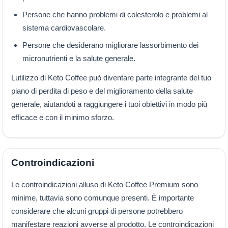
Persone che hanno problemi di colesterolo e problemi al
sistema cardiovascolare.
Persone che desiderano migliorare lassorbimento dei
micronutrienti e la salute generale.
Lutilizzo di Keto Coffee può diventare parte integrante del tuo
piano di perdita di peso e del miglioramento della salute
generale, aiutandoti a raggiungere i tuoi obiettivi in modo più
efficace e con il minimo sforzo.
Controindicazioni
Le controindicazioni alluso di Keto Coffee Premium sono
minime, tuttavia sono comunque presenti. È importante
considerare che alcuni gruppi di persone potrebbero
manifestare reazioni avverse al prodotto. Le controindicazioni