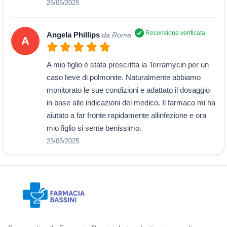
25/05/2025
Recensione verificata
Angela Phillips
da Roma
A
A mio figlio è stata prescritta la Terramycin per un
caso lieve di polmonite. Naturalmente abbiamo
monitorato le sue condizioni e adattato il dosaggio
in base alle indicazioni del medico. Il farmaco mi ha
aiutato a far fronte rapidamente allinfezione e ora
mio figlio si sente benissimo.
23/05/2025