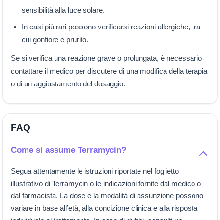
sensibilità alla luce solare.
In casi più rari possono verificarsi reazioni allergiche, tra
cui gonfiore e prurito.
Se si verifica una reazione grave o prolungata, è necessario
contattare il medico per discutere di una modifica della terapia
o di un aggiustamento del dosaggio.
FAQ
Come si assume Terramycin?
Segua attentamente le istruzioni riportate nel foglietto
illustrativo di Terramycin o le indicazioni fornite dal medico o
dal farmacista. La dose e la modalità di assunzione possono
variare in base all’età, alla condizione clinica e alla risposta