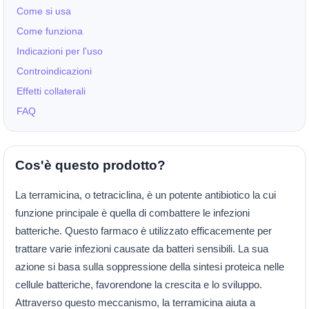
Come si usa
Come funziona
Indicazioni per l'uso
Controindicazioni
Effetti collaterali
FAQ
Cos'è questo prodotto?
La terramicina, o tetraciclina, è un potente antibiotico la cui
funzione principale è quella di combattere le infezioni
batteriche. Questo farmaco è utilizzato efficacemente per
trattare varie infezioni causate da batteri sensibili. La sua
azione si basa sulla soppressione della sintesi proteica nelle
cellule batteriche, favorendone la crescita e lo sviluppo.
Attraverso questo meccanismo, la terramicina aiuta a