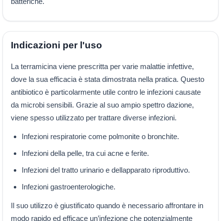
batteriche.
Indicazioni per l'uso
La terramicina viene prescritta per varie malattie infettive,
dove la sua efficacia è stata dimostrata nella pratica. Questo
antibiotico è particolarmente utile contro le infezioni causate
da microbi sensibili. Grazie al suo ampio spettro dazione,
viene spesso utilizzato per trattare diverse infezioni.
Infezioni respiratorie come polmonite o bronchite.
Infezioni della pelle, tra cui acne e ferite.
Infezioni del tratto urinario e dellapparato riproduttivo.
Infezioni gastroenterologiche.
Il suo utilizzo è giustificato quando è necessario affrontare in
modo rapido ed efficace un’infezione che potenzialmente