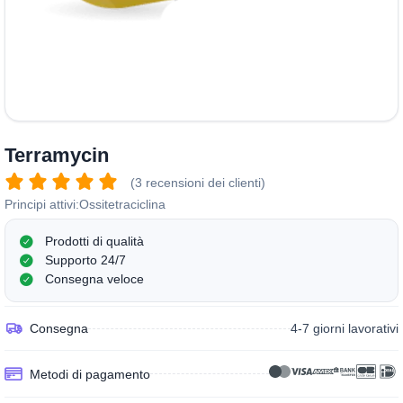
Terramycin
(3 recensioni dei clienti)
Principi attivi:
Ossitetraciclina
Prodotti di qualità
Supporto 24/7
Consegna veloce
Consegna
4-7 giorni lavorativi
Metodi di pagamento