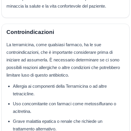
minaccia la salute e la vita confortevole del paziente.
Controindicazioni
La terramicina, come qualsiasi farmaco, ha le sue
controindicazioni, che è importante considerare prima di
iniziare ad assumerla. È necessario determinare se ci sono
possibili reazioni allergiche o altre condizioni che potrebbero
limitare luso di questo antibiotico.
Allergia ai componenti della Terramicina o ad altre
tetracicline.
Uso concomitante con farmaci come metossiflurano o
acitretina.
Grave malattia epatica o renale che richiede un
trattamento alternativo.