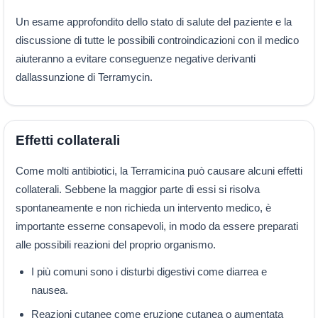
Un esame approfondito dello stato di salute del paziente e la
discussione di tutte le possibili controindicazioni con il medico
aiuteranno a evitare conseguenze negative derivanti
dallassunzione di Terramycin.
Effetti collaterali
Come molti antibiotici, la Terramicina può causare alcuni effetti
collaterali. Sebbene la maggior parte di essi si risolva
spontaneamente e non richieda un intervento medico, è
importante esserne consapevoli, in modo da essere preparati
alle possibili reazioni del proprio organismo.
I più comuni sono i disturbi digestivi come diarrea e
nausea.
Reazioni cutanee come eruzione cutanea o aumentata