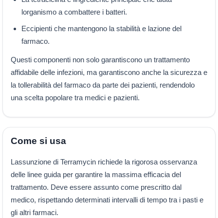
lorganismo a combattere i batteri.
Eccipienti che mantengono la stabilità e lazione del
farmaco.
Questi componenti non solo garantiscono un trattamento
affidabile delle infezioni, ma garantiscono anche la sicurezza e
la tollerabilità del farmaco da parte dei pazienti, rendendolo
una scelta popolare tra medici e pazienti.
Come si usa
Lassunzione di Terramycin richiede la rigorosa osservanza
delle linee guida per garantire la massima efficacia del
trattamento. Deve essere assunto come prescritto dal
medico, rispettando determinati intervalli di tempo tra i pasti e
gli altri farmaci.