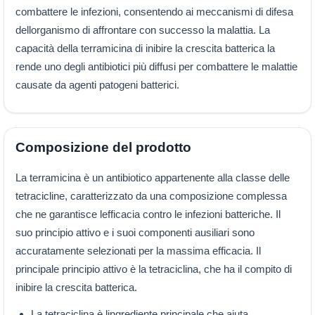
combattere le infezioni, consentendo ai meccanismi di difesa
dellorganismo di affrontare con successo la malattia. La
capacità della terramicina di inibire la crescita batterica la
rende uno degli antibiotici più diffusi per combattere le malattie
causate da agenti patogeni batterici.
Composizione del prodotto
La terramicina è un antibiotico appartenente alla classe delle
tetracicline, caratterizzato da una composizione complessa
che ne garantisce lefficacia contro le infezioni batteriche. Il
suo principio attivo e i suoi componenti ausiliari sono
accuratamente selezionati per la massima efficacia. Il
principale principio attivo è la tetraciclina, che ha il compito di
inibire la crescita batterica.
La tetraciclina è lingrediente principale che aiuta