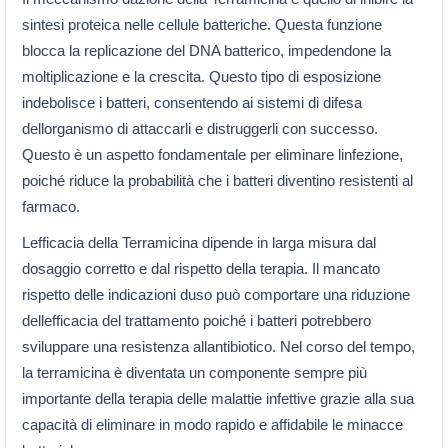
sintesi proteica nelle cellule batteriche. Questa funzione
blocca la replicazione del DNA batterico, impedendone la
moltiplicazione e la crescita. Questo tipo di esposizione
indebolisce i batteri, consentendo ai sistemi di difesa
dellorganismo di attaccarli e distruggerli con successo.
Questo è un aspetto fondamentale per eliminare linfezione,
poiché riduce la probabilità che i batteri diventino resistenti al
farmaco.
Lefficacia della Terramicina dipende in larga misura dal
dosaggio corretto e dal rispetto della terapia. Il mancato
rispetto delle indicazioni duso può comportare una riduzione
dellefficacia del trattamento poiché i batteri potrebbero
sviluppare una resistenza allantibiotico. Nel corso del tempo,
la terramicina è diventata un componente sempre più
importante della terapia delle malattie infettive grazie alla sua
capacità di eliminare in modo rapido e affidabile le minacce