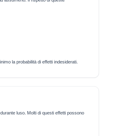
imo la probabilità di effetti indesiderati.
 durante luso. Molti di questi effetti possono