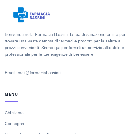
Benvenuti nella Farmacia Bassini, la tua destinazione online per
trovare una vasta gamma di farmaci e prodotti per la salute a
prezzi convenienti. Siamo qui per fornirti un servizio affidabile e
professionale per le tue esigenze di benessere.
Email: mail@farmaciabassini.it
MENU
Chi siamo
Consegna