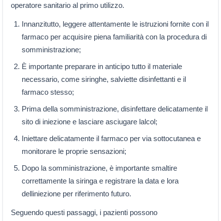
operatore sanitario al primo utilizzo.
Innanzitutto, leggere attentamente le istruzioni fornite con il
farmaco per acquisire piena familiarità con la procedura di
somministrazione;
È importante preparare in anticipo tutto il materiale
necessario, come siringhe, salviette disinfettanti e il
farmaco stesso;
Prima della somministrazione, disinfettare delicatamente il
sito di iniezione e lasciare asciugare lalcol;
Iniettare delicatamente il farmaco per via sottocutanea e
monitorare le proprie sensazioni;
Dopo la somministrazione, è importante smaltire
correttamente la siringa e registrare la data e lora
delliniezione per riferimento futuro.
Seguendo questi passaggi, i pazienti possono