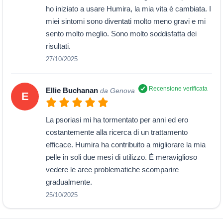
ho iniziato a usare Humira, la mia vita è cambiata. I
miei sintomi sono diventati molto meno gravi e mi
sento molto meglio. Sono molto soddisfatta dei
risultati.
27/10/2025
Recensione verificata
Ellie Buchanan
da Genova
E
La psoriasi mi ha tormentato per anni ed ero
costantemente alla ricerca di un trattamento
efficace. Humira ha contribuito a migliorare la mia
pelle in soli due mesi di utilizzo. È meraviglioso
vedere le aree problematiche scomparire
gradualmente.
25/10/2025