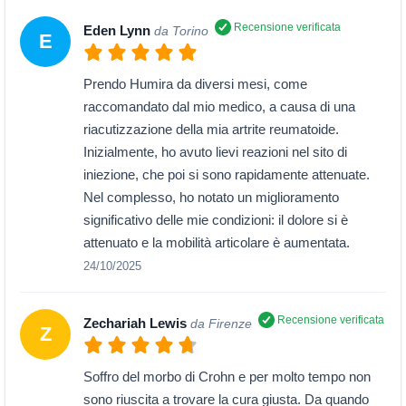
Recensione verificata
Eden Lynn
da Torino
E
Prendo Humira da diversi mesi, come
raccomandato dal mio medico, a causa di una
riacutizzazione della mia artrite reumatoide.
Inizialmente, ho avuto lievi reazioni nel sito di
iniezione, che poi si sono rapidamente attenuate.
Nel complesso, ho notato un miglioramento
significativo delle mie condizioni: il dolore si è
attenuato e la mobilità articolare è aumentata.
24/10/2025
Recensione verificata
Zechariah Lewis
da Firenze
Z
Soffro del morbo di Crohn e per molto tempo non
sono riuscita a trovare la cura giusta. Da quando