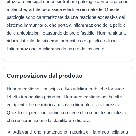
utilizzato principalmente per trattare patologie come la psoriasi
a placche, lartrite psoriasica e lartrite reumatoide. Queste
patologie sono caratterizzate da una reazione eccessiva del
sistema immunitario, che porta a infiammazione della pelle e
delle articolazioni, causando dolore e fastidio. Humira aiuta a
ridurre lattività del sistema immunitario e quindi a ridurre
linfiammazione, migliorando la salute del paziente.
Composizione del prodotto
Humira contiene il principio attivo adalimumab, che fornisce
leffetto terapeutico primario. Il farmaco contiene anche altri
eccipienti che ne migliorano lassorbimento e la sicurezza.
Questi eccipienti includono una serie di composti specializzati
che ne garantiscono la stabilità e lefficacia.
Adiuvanti, che mantengono lintegrità e il farmaco nella sua