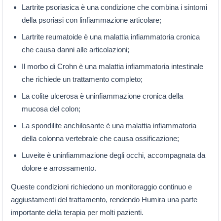
Lartrite psoriasica è una condizione che combina i sintomi
della psoriasi con linfiammazione articolare;
Lartrite reumatoide è una malattia infiammatoria cronica
che causa danni alle articolazioni;
Il morbo di Crohn è una malattia infiammatoria intestinale
che richiede un trattamento completo;
La colite ulcerosa è uninfiammazione cronica della
mucosa del colon;
La spondilite anchilosante è una malattia infiammatoria
della colonna vertebrale che causa ossificazione;
Luveite è uninfiammazione degli occhi, accompagnata da
dolore e arrossamento.
Queste condizioni richiedono un monitoraggio continuo e
aggiustamenti del trattamento, rendendo Humira una parte
importante della terapia per molti pazienti.