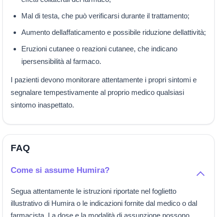
Mal di testa, che può verificarsi durante il trattamento;
Aumento dellaffaticamento e possibile riduzione dellattività;
Eruzioni cutanee o reazioni cutanee, che indicano
ipersensibilità al farmaco.
I pazienti devono monitorare attentamente i propri sintomi e
segnalare tempestivamente al proprio medico qualsiasi
sintomo inaspettato.
FAQ
Come si assume Humira?
Segua attentamente le istruzioni riportate nel foglietto
illustrativo di Humira o le indicazioni fornite dal medico o dal
farmacista. La dose e la modalità di assunzione possono