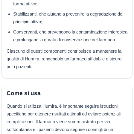
forma attiva;
Stabilizzanti, che aiutano a prevenire la degradazione del
principio attivo;
Conservanti, che prevengono la contaminazione microbica
e prolungano la durata di conservazione del farmaco.
Ciascuno di questi componenti contribuisce a mantenere la
qualità di Humira, rendendolo un farmaco affidabile e sicuro
per i pazienti.
Come si usa
Quando si utilizza Humira, è importante seguire istruzioni
specifiche per ottenere risultati ottimali ed evitare potenziali
complicazioni. Il farmaco viene somministrato per via
sottocutanea e i pazienti devono seguire i consigli di un