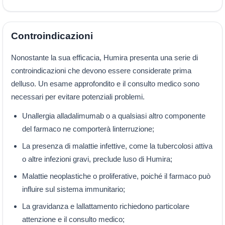
Controindicazioni
Nonostante la sua efficacia, Humira presenta una serie di
controindicazioni che devono essere considerate prima
delluso. Un esame approfondito e il consulto medico sono
necessari per evitare potenziali problemi.
Unallergia alladalimumab o a qualsiasi altro componente
del farmaco ne comporterà linterruzione;
La presenza di malattie infettive, come la tubercolosi attiva
o altre infezioni gravi, preclude luso di Humira;
Malattie neoplastiche o proliferative, poiché il farmaco può
influire sul sistema immunitario;
La gravidanza e lallattamento richiedono particolare
attenzione e il consulto medico;