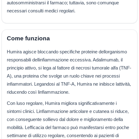
autosomministrarsi il farmaco; tuttavia, sono comunque
necessari consulti medici regolari.
Come funziona
Humira agisce bloccando specifiche proteine dellorganismo
responsabili dellinfiammazione eccessiva. Adalimumab, il
principio attivo, si lega al fattore di necrosi tumorale alfa (TNF-
A), una proteina che svolge un ruolo chiave nei processi
infiammatori. Legandosi al TNF-A, Humira ne inibisce lattività,
riducendo così linfiammazione.
Con luso regolare, Humira migliora significativamente i
sintomi clinici. Linfiammazione articolare e cutanea si riduce,
con conseguente sollievo dal dolore e miglioramento della
mobilità. Lefficacia del farmaco può manifestarsi entro poche
settimane di utilizzo regolare, consentendo ai pazienti di