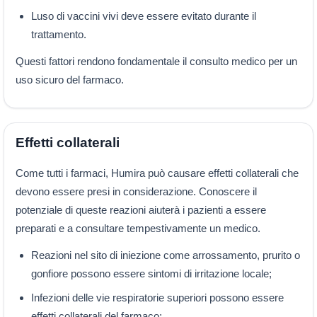
Luso di vaccini vivi deve essere evitato durante il
trattamento.
Questi fattori rendono fondamentale il consulto medico per un
uso sicuro del farmaco.
Effetti collaterali
Come tutti i farmaci, Humira può causare effetti collaterali che
devono essere presi in considerazione. Conoscere il
potenziale di queste reazioni aiuterà i pazienti a essere
preparati e a consultare tempestivamente un medico.
Reazioni nel sito di iniezione come arrossamento, prurito o
gonfiore possono essere sintomi di irritazione locale;
Infezioni delle vie respiratorie superiori possono essere
effetti collaterali del farmaco;