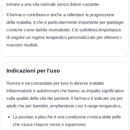
tornare a una vita normale senza dolore costante.
Il farmaco contribuisce anche a rallentare la progressione
della malattia, il che è particolarmente importante per patologie
croniche come lartrite reumatoide. Ciò sottolinea limportanza
di seguire un regime terapeutico personalizzato per ottenere i
massimi risultati.
Indicazioni per l'uso
Humira è raccomandato per luso in diverse malattie
infiammatorie e autoimmuni che hanno un impatto significativo
sulla qualità della vita dei pazienti. Il farmaco è indicato sia per
adulti che per bambini, ampliandone così il range terapeutico.
La psoriasi a placche è una condizione cronica della pelle
che causa chiazze rosse e squamose;