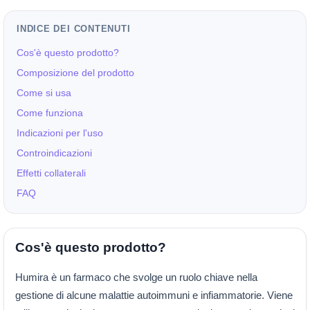
INDICE DEI CONTENUTI
Cos'è questo prodotto?
Composizione del prodotto
Come si usa
Come funziona
Indicazioni per l'uso
Controindicazioni
Effetti collaterali
FAQ
Cos'è questo prodotto?
Humira è un farmaco che svolge un ruolo chiave nella
gestione di alcune malattie autoimmuni e infiammatorie. Viene