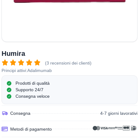
Humira
(3 recensioni dei clienti)
Principi attivi:
Adalimumab
Prodotti di qualità
Supporto 24/7
Consegna veloce
Consegna
4-7 giorni lavorativi
Metodi di pagamento